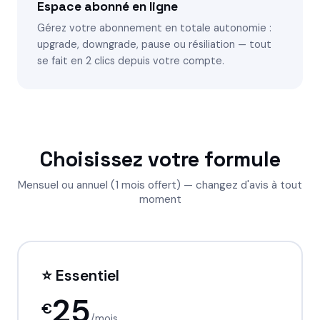
Espace abonné en ligne
Gérez votre abonnement en totale autonomie :
upgrade, downgrade, pause ou résiliation — tout
se fait en 2 clics depuis votre compte.
Choisissez votre formule
Mensuel ou annuel (1 mois offert) — changez d'avis à tout
moment
⭐ Essentiel
25
€
/mois