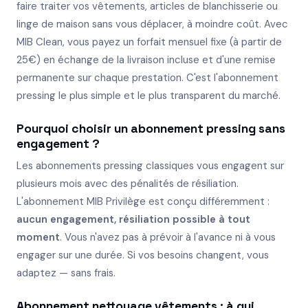
faire traiter vos vêtements, articles de blanchisserie ou
linge de maison sans vous déplacer, à moindre coût. Avec
MIB Clean, vous payez un forfait mensuel fixe (à partir de
25€) en échange de la livraison incluse et d'une remise
permanente sur chaque prestation. C'est l'abonnement
pressing le plus simple et le plus transparent du marché.
Pourquoi choisir un abonnement pressing sans
engagement ?
Les abonnements pressing classiques vous engagent sur
plusieurs mois avec des pénalités de résiliation.
L'abonnement MIB Privilège est conçu différemment :
aucun engagement, résiliation possible à tout
moment
. Vous n'avez pas à prévoir à l'avance ni à vous
engager sur une durée. Si vos besoins changent, vous
adaptez — sans frais.
Abonnement nettoyage vêtements : à qui