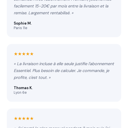
facilement 15-20€ par mois entre la livraison et la
remise. Largement rentabilisé. »
Sophie M.
Paris 11e
★★★★★
« La livraison incluse à elle seule justifie l'abonnement
Essentiel. Plus besoin de calculer. Je commande, je
profite, c'est tout. »
Thomas K.
Lyon 6e
★★★★★