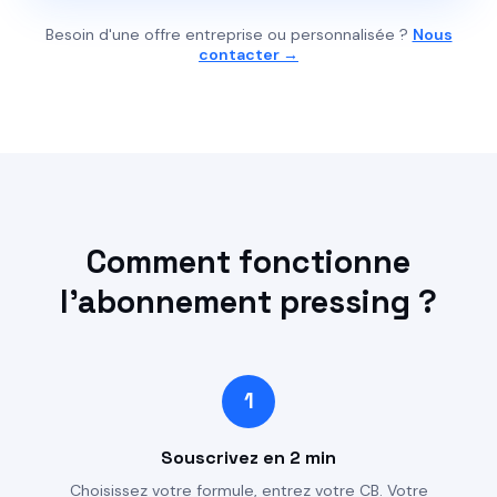
Besoin d'une offre entreprise ou personnalisée ?
Nous
contacter →
Comment fonctionne
l'abonnement pressing ?
1
Souscrivez en 2 min
Choisissez votre formule, entrez votre CB. Votre