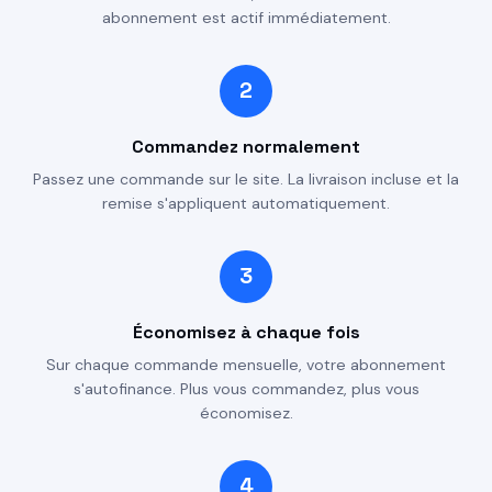
abonnement est actif immédiatement.
2
Commandez normalement
Passez une commande sur le site. La livraison incluse et la
remise s'appliquent automatiquement.
3
Économisez à chaque fois
Sur chaque commande mensuelle, votre abonnement
s'autofinance. Plus vous commandez, plus vous
économisez.
4