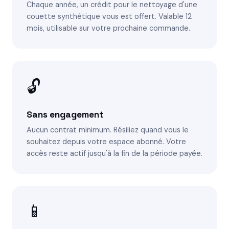
Chaque année, un crédit pour le nettoyage d'une
couette synthétique vous est offert. Valable 12
mois, utilisable sur votre prochaine commande.
🔓
Sans engagement
Aucun contrat minimum. Résiliez quand vous le
souhaitez depuis votre espace abonné. Votre
accès reste actif jusqu'à la fin de la période payée.
📱