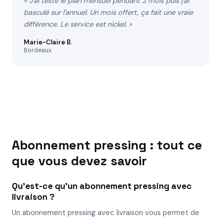
« J'ai testé le plan mensuel pendant 2 mois puis j'ai
basculé sur l'annuel. Un mois offert, ça fait une vraie
différence. Le service est nickel. »
Marie-Claire B.
Bordeaux
Abonnement pressing : tout ce
que vous devez savoir
Qu'est-ce qu'un abonnement pressing avec
livraison ?
Un abonnement pressing avec livraison vous permet de