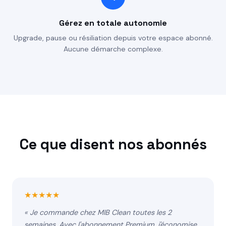
Gérez en totale autonomie
Upgrade, pause ou résiliation depuis votre espace abonné.
Aucune démarche complexe.
Ce que disent nos abonnés
★★★★★
« Je commande chez MIB Clean toutes les 2
semaines. Avec l'abonnement Premium, j'économise