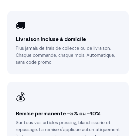
🚚
Livraison incluse à domicile
Plus jamais de frais de collecte ou de livraison.
Chaque commande, chaque mois. Automatique,
sans code promo.
💰
Remise permanente –5% ou –10%
Sur tous vos articles pressing, blanchisserie et
repassage. La remise s'applique automatiquement