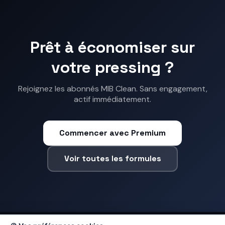
adresse lors de la commande.
Prêt à économiser sur
votre pressing ?
Rejoignez les abonnés MIB Clean. Sans engagement,
actif immédiatement.
Commencer avec Premium
Voir toutes les formules