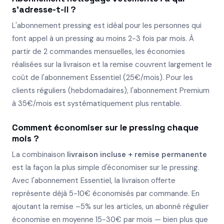
s'adresse-t-il ?
L'abonnement pressing est idéal pour les personnes qui
font appel à un pressing au moins 2-3 fois par mois. À
partir de 2 commandes mensuelles, les économies
réalisées sur la livraison et la remise couvrent largement le
coût de l'abonnement Essentiel (25€/mois). Pour les
clients réguliers (hebdomadaires), l'abonnement Premium
à 35€/mois est systématiquement plus rentable.
Comment économiser sur le pressing chaque
mois ?
La combinaison
livraison incluse + remise permanente
est la façon la plus simple d'économiser sur le pressing.
Avec l'abonnement Essentiel, la livraison offerte
représente déjà 5-10€ économisés par commande. En
ajoutant la remise –5% sur les articles, un abonné régulier
économise en moyenne 15-30€ par mois — bien plus que