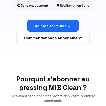
⏱️ Sans engagement
🛡️ Résiliation en 1 clic
Voir les formules →
Commander sans abonnement
Pourquoi s'abonner au
pressing MIB Clean ?
Des avantages concrets, actifs dès votre première
commande