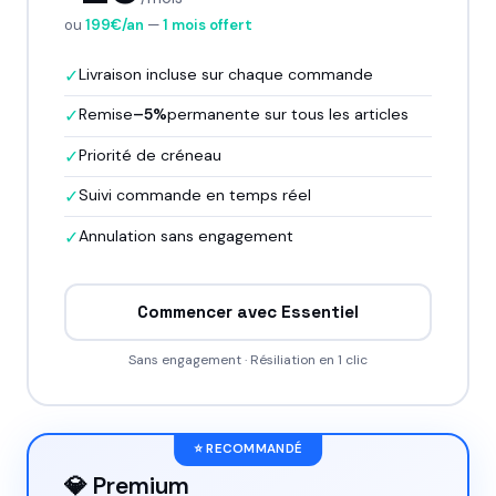
ou
199€/an
—
1 mois offert
✓
Livraison incluse sur chaque commande
✓
Remise
–5%
permanente sur tous les articles
✓
Priorité de créneau
✓
Suivi commande en temps réel
✓
Annulation sans engagement
Commencer avec Essentiel
Sans engagement · Résiliation en 1 clic
⭐ RECOMMANDÉ
💎 Premium