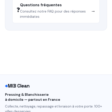
Questions fréquentes
❓
→
Consultez notre FAQ pour des réponses
immédiates
MIB Clean
◆
Pressing & Blanchisserie
à domicile — partout en France
Collecte, nettoyage, repassage et livraison à votre porte. 100+
villes desservies.