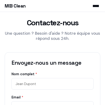
MIB Clean
Contactez-nous
Une question ? Besoin d'aide ? Notre équipe vous
répond sous 24h.
Envoyez-nous un message
Nom complet
*
Email
*