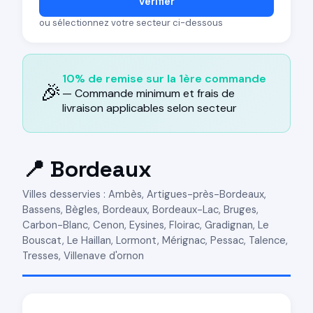
Vérifier
ou sélectionnez votre secteur ci-dessous
10% de remise sur la 1ère commande
🎉
—
Commande minimum et frais de
livraison applicables selon secteur
📍 Bordeaux
Villes desservies : Ambès, Artigues-près-Bordeaux,
Bassens, Bègles, Bordeaux, Bordeaux-Lac, Bruges,
Carbon-Blanc, Cenon, Eysines, Floirac, Gradignan, Le
Bouscat, Le Haillan, Lormont, Mérignac, Pessac, Talence,
Tresses, Villenave d'ornon