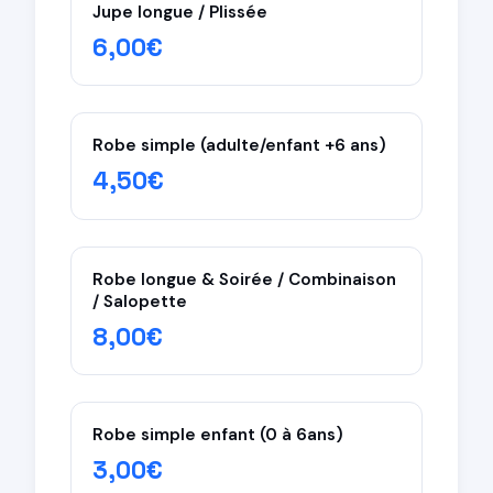
Jupe longue / Plissée
6,00€
Robe simple (adulte/enfant +6 ans)
4,50€
Robe longue & Soirée / Combinaison
/ Salopette
8,00€
Robe simple enfant (0 à 6ans)
3,00€