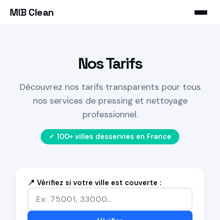
MIB Clean
Nos Tarifs
Découvrez nos tarifs transparents pour tous
nos services de pressing et nettoyage
professionnel.
✓ 100+ villes desservies en France
📍 Vérifiez si votre ville est couverte :