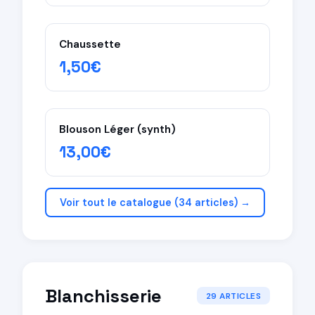
Chaussette
1,50€
Blouson Léger (synth)
13,00€
Voir tout le catalogue (34 articles) →
Blanchisserie
29 ARTICLES