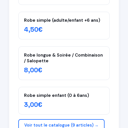
Robe simple (adulte/enfant +6 ans)
4,50€
Robe longue & Soirée / Combinaison
/ Salopette
8,00€
Robe simple enfant (0 à 6ans)
3,00€
Voir tout le catalogue (9 articles) →