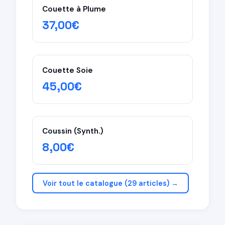
Couette à Plume
37,00€
Couette Soie
45,00€
Coussin (Synth.)
8,00€
Voir tout le catalogue (29 articles) →