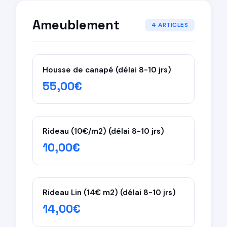
Ameublement
4 ARTICLES
Housse de canapé (délai 8-10 jrs)
55,00€
Rideau (10€/m2) (délai 8-10 jrs)
10,00€
Rideau Lin (14€ m2) (délai 8-10 jrs)
14,00€