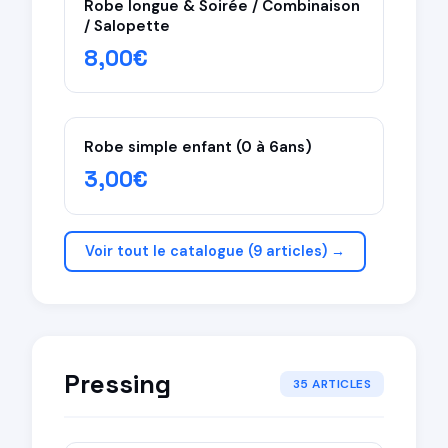
Robe longue & Soirée / Combinaison
/ Salopette
8,00€
Robe simple enfant (0 à 6ans)
3,00€
Voir tout le catalogue (9 articles) →
Pressing
35 ARTICLES