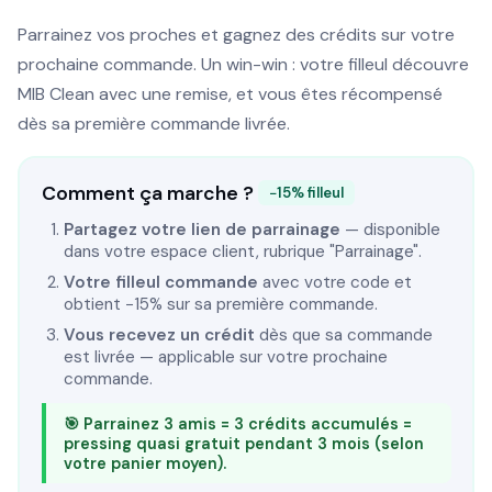
Parrainez vos proches et gagnez des crédits sur votre
prochaine commande. Un win-win : votre filleul découvre
MIB Clean avec une remise, et vous êtes récompensé
dès sa première commande livrée.
Comment ça marche ?
−15% filleul
Partagez votre lien de parrainage
— disponible
dans votre espace client, rubrique "Parrainage".
Votre filleul commande
avec votre code et
obtient −15% sur sa première commande.
Vous recevez un crédit
dès que sa commande
est livrée — applicable sur votre prochaine
commande.
🎯 Parrainez 3 amis = 3 crédits accumulés =
pressing quasi gratuit pendant 3 mois (selon
votre panier moyen).