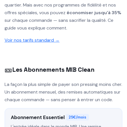
quartier. Mais avec nos programmes de fidélité et nos
offres spéciales, vous pouvez
économiser jusqu'à 35%
sur chaque commande — sans sacrifier la qualité. Ce
guide vous explique comment.
Voir nos tarifs standard →
🎫
Les Abonnements MIB Clean
La façon la plus simple de payer son pressing moins cher.
Un abonnement mensuel, des remises automatiques sur
chaque commande — sans penser à entrer un code.
Abonnement Essentiel
25€/mois
L'entrée idéale dans le monde MIB. Une remise