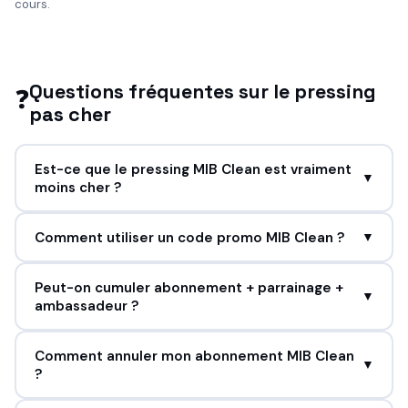
cours.
Questions fréquentes sur le pressing
❓
pas cher
Est-ce que le pressing MIB Clean est vraiment
▼
moins cher ?
Comment utiliser un code promo MIB Clean ?
▼
Peut-on cumuler abonnement + parrainage +
▼
ambassadeur ?
Comment annuler mon abonnement MIB Clean
▼
?