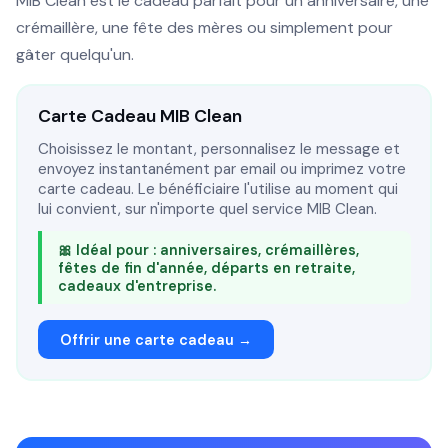
MIB Clean est le cadeau parfait pour un anniversaire, une
crémaillère, une fête des mères ou simplement pour
gâter quelqu'un.
Carte Cadeau MIB Clean
Choisissez le montant, personnalisez le message et
envoyez instantanément par email ou imprimez votre
carte cadeau. Le bénéficiaire l'utilise au moment qui
lui convient, sur n'importe quel service MIB Clean.
🎀 Idéal pour : anniversaires, crémaillères,
fêtes de fin d'année, départs en retraite,
cadeaux d'entreprise.
Offrir une carte cadeau →