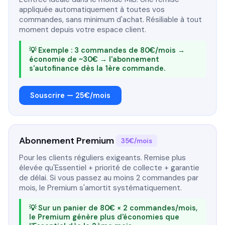
appliquée automatiquement à toutes vos
commandes, sans minimum d'achat. Résiliable à tout
moment depuis votre espace client.
💡 Exemple : 3 commandes de 80€/mois →
économie de ~30€ → l'abonnement
s'autofinance dès la 1ère commande.
Souscrire — 25€/mois
Abonnement Premium
35€/mois
Pour les clients réguliers exigeants. Remise plus
élevée qu'Essentiel + priorité de collecte + garantie
de délai. Si vous passez au moins 2 commandes par
mois, le Premium s'amortit systématiquement.
💡 Sur un panier de 80€ × 2 commandes/mois,
le Premium génère plus d'économies que