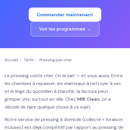
Commander maintenant
Voir les programmes →
Accueil
›
Tarifs
›
Pressing pas cher
Le pressing coûte cher. On le sait — et vous aussi. Entre
les chemises à repasser, les manteaux à nettoyer à sec
et le linge du quotidien à blanchir, la facture peut
grimper vite, surtout en ville. Chez
MIB Clean
, on a
décidé de faire quelque chose à ce sujet.
Notre service de pressing à domicile (collecte + livraison
incluses) est déjà compétitif par rapport au pressing de