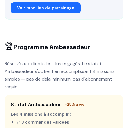
Voir mon lien de parrainage
🏆
Programme Ambassadeur
Réservé aux clients les plus engagés. Le statut
Ambassadeur s'obtient en accomplissant 4 missions
simples — pas de délai minimum, pas d'abonnement
requis.
Statut Ambassadeur
−25% à vie
Les 4 missions à accomplir :
✅
3 commandes
validées