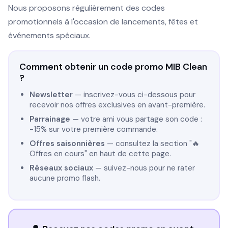
Nous proposons régulièrement des codes
promotionnels à l'occasion de lancements, fêtes et
événements spéciaux.
Comment obtenir un code promo MIB Clean
?
Newsletter
— inscrivez-vous ci-dessous pour
recevoir nos offres exclusives en avant-première.
Parrainage
— votre ami vous partage son code :
−15% sur votre première commande.
Offres saisonnières
— consultez la section "🔥
Offres en cours" en haut de cette page.
Réseaux sociaux
— suivez-nous pour ne rater
aucune promo flash.