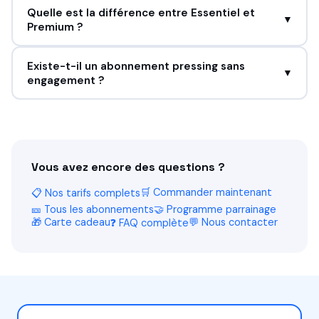
Quelle est la différence entre Essentiel et
▼
Premium ?
Existe-t-il un abonnement pressing sans
▼
engagement ?
Vous avez encore des questions ?
🛒 Commander maintenant
📋 Nos tarifs complets
🎫 Tous les abonnements
🤝 Programme parrainage
🎁 Carte cadeau
💬 Nous contacter
❓ FAQ complète