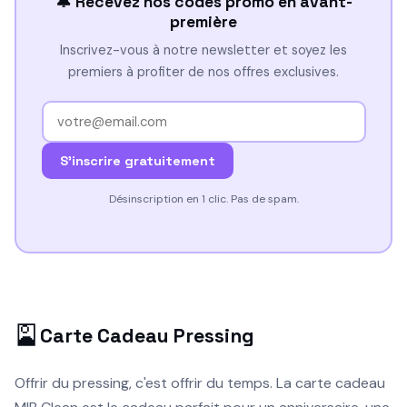
🔔 Recevez nos codes promo en avant-
première
Inscrivez-vous à notre newsletter et soyez les
premiers à profiter de nos offres exclusives.
S'inscrire gratuitement
Désinscription en 1 clic. Pas de spam.
🎴
Carte Cadeau Pressing
Offrir du pressing, c'est offrir du temps. La carte cadeau